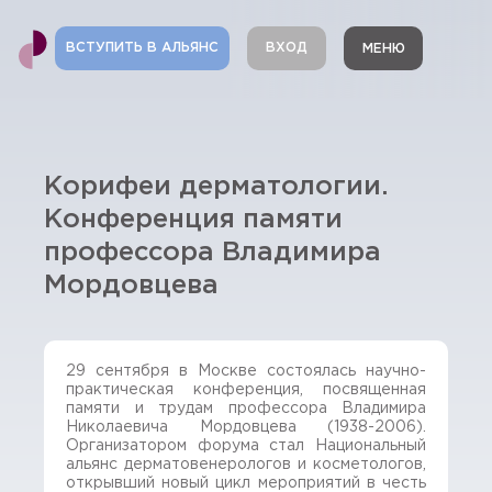
ВСТУПИТЬ В АЛЬЯНС
ВХОД
МЕНЮ
Корифеи дерматологии.
Конференция памяти
профессора Владимира
Мордовцева
29 сентября в Москве состоялась научно-
практическая конференция, посвященная
памяти и трудам профессора Владимира
Николаевича Мордовцева (1938-2006).
Организатором форума стал Национальный
альянс дерматовенерологов и косметологов,
открывший новый цикл мероприятий в честь