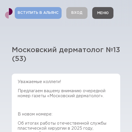
ВСТУПИТЬ В АЛЬЯНС
ВХОД
МЕНЮ
Московский дерматолог №13
(53)
Уважаемые коллеги!
Предлагаем вашему вниманию очередной
номер газеты «Московский дерматолог».
В новом номере:
Об итогах работы отечественной службы
пластической хирургии в 2025 году,