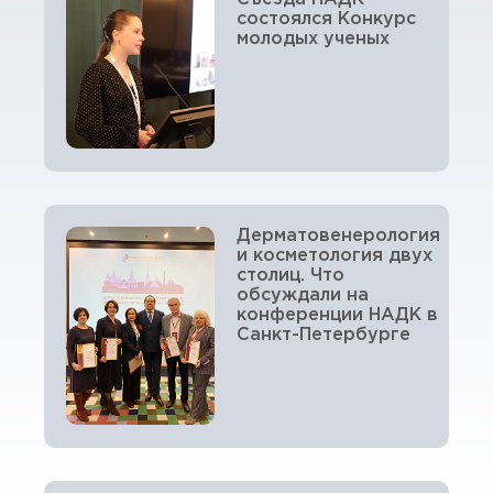
состоялся Конкурс
молодых ученых
Дерматовенерология
и косметология двух
столиц. Что
обсуждали на
конференции НАДК в
Санкт-Петербурге