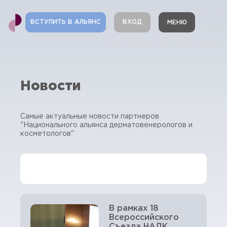
ВСТУПИТЬ В АЛЬЯНС
ВХОД
МЕНЮ
Новости
Самые актуальные новости партнеров
"Национального альянса дерматовенерологов и
косметологов"
В рамках 18
Всероссийского
Съезда НАДК