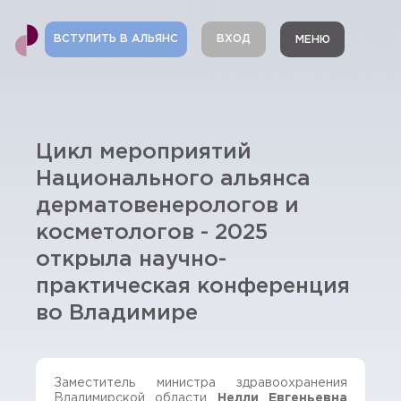
ВСТУПИТЬ В АЛЬЯНС
ВХОД
МЕНЮ
Цикл мероприятий
Национального альянса
дерматовенерологов и
косметологов - 2025
открыла научно-
практическая конференция
во Владимире
Заместитель министра здравоохранения
Владимирской области
Нелли Евгеньевна