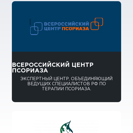
ВСЕРОССИЙСКИЙ ЦЕНТР
ПСОРИАЗА
ЭКСПЕРТНЫЙ ЦЕНТР, ОБЪЕДИНЯЮЩИЙ
ВЕДУЩИХ СПЕЦИАЛИСТОВ РФ ПО
ТЕРАПИИ ПСОРИАЗА.