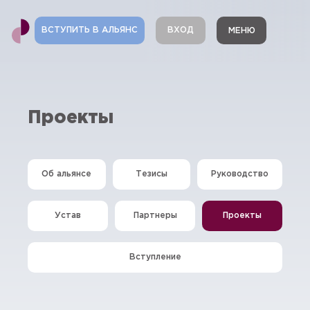
ВСТУПИТЬ В АЛЬЯНС
ВХОД
МЕНЮ
Проекты
Об альянсе
Тезисы
Руководство
Устав
Партнеры
Проекты
Вступление